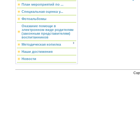
План мероприятий по ...
Специальная оценка у...
Фотоальбомы
Оказание помощи в
электронном виде родителям
(законным представителям)
воспитанников
Методическая копилка
Наши достижения
Новости
Cop